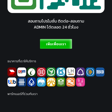
สอบถามโปรโมชั่น ติดต่อ-สอบถาม
ADMIN ได้ตลอด 24 ชั่วโมง
เพิ่มเพื่อนเรา
ธนาคารที่เราให้บริการ
พาร์ทเนอร์ที่ร่วมกับเรา