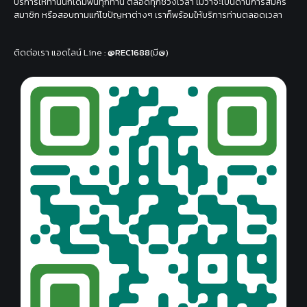
บริการให้ท่านนักเดิมพันทุกท่าน ตลอดทุกช่วงเวลา ไม่ว่าจะเป็นด้านการสมัคร
สมาชิก หรือสอบถามแก้ไขปัญหาต่างๆ เราก็พร้อมให้บริการท่านตลอดเวลา
ติดต่อเรา แอดไลน์ Line :
@REC1688
(มี@)