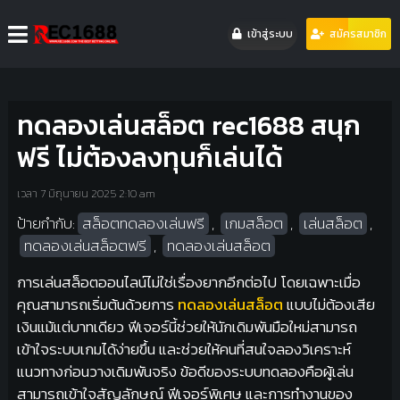
เข้าสู่ระบบ
สมัครสมาชิก
ทดลองเล่นสล็อต rec1688 สนุก
ฟรี ไม่ต้องลงทุนก็เล่นได้
เวลา 7 มิถุนายน 2025 2:10 am
ป้ายกำกับ:
สล็อตทดลองเล่นฟรี
,
เกมสล็อต
,
เล่นสล็อต
,
ทดลองเล่นสล็อตฟรี
,
ทดลองเล่นสล็อต
การเล่นสล็อตออนไลน์ไม่ใช่เรื่องยากอีกต่อไป โดยเฉพาะเมื่อ
คุณสามารถเริ่มต้นด้วยการ
ทดลองเล่นสล็อต
แบบไม่ต้องเสีย
เงินแม้แต่บาทเดียว ฟีเจอร์นี้ช่วยให้นักเดิมพันมือใหม่สามารถ
เข้าใจระบบเกมได้ง่ายขึ้น และช่วยให้คนที่สนใจลองวิเคราะห์
แนวทางก่อนวางเดิมพันจริง ข้อดีของระบบทดลองคือผู้เล่น
สามารถเข้าใจสัญลักษณ์ ฟีเจอร์พิเศษ และการทำงานของ