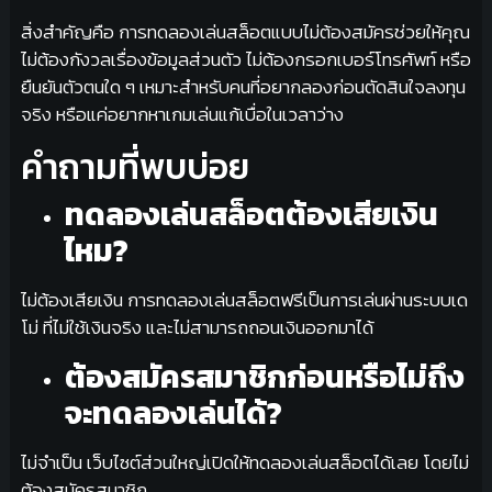
สิ่งสำคัญคือ การทดลองเล่นสล็อตแบบไม่ต้องสมัครช่วยให้คุณ
ไม่ต้องกังวลเรื่องข้อมูลส่วนตัว ไม่ต้องกรอกเบอร์โทรศัพท์ หรือ
ยืนยันตัวตนใด ๆ เหมาะสำหรับคนที่อยากลองก่อนตัดสินใจลงทุน
จริง หรือแค่อยากหาเกมเล่นแก้เบื่อในเวลาว่าง
คำถามที่พบบ่อย
ทดลองเล่นสล็อตต้องเสียเงิน
ไหม?
ไม่ต้องเสียเงิน การทดลองเล่นสล็อตฟรีเป็นการเล่นผ่านระบบเด
โม่ ที่ไม่ใช้เงินจริง และไม่สามารถถอนเงินออกมาได้
ต้องสมัครสมาชิกก่อนหรือไม่ถึง
จะทดลองเล่นได้?
ไม่จำเป็น เว็บไซต์ส่วนใหญ่เปิดให้ทดลองเล่นสล็อตได้เลย โดยไม่
ต้องสมัครสมาชิก