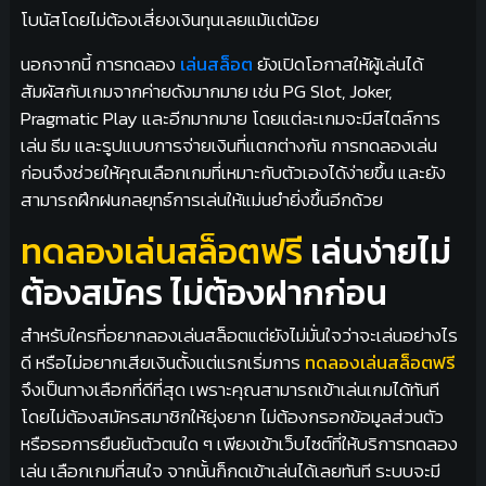
โบนัสโดยไม่ต้องเสี่ยงเงินทุนเลยแม้แต่น้อย
นอกจากนี้ การทดลอง
เล่นสล็อต
ยังเปิดโอกาสให้ผู้เล่นได้
สัมผัสกับเกมจากค่ายดังมากมาย เช่น PG Slot, Joker,
Pragmatic Play และอีกมากมาย โดยแต่ละเกมจะมีสไตล์การ
เล่น ธีม และรูปแบบการจ่ายเงินที่แตกต่างกัน การทดลองเล่น
ก่อนจึงช่วยให้คุณเลือกเกมที่เหมาะกับตัวเองได้ง่ายขึ้น และยัง
สามารถฝึกฝนกลยุทธ์การเล่นให้แม่นยำยิ่งขึ้นอีกด้วย
ทดลองเล่นสล็อตฟรี
เล่นง่ายไม่
ต้องสมัคร ไม่ต้องฝากก่อน
สำหรับใครที่อยากลองเล่นสล็อตแต่ยังไม่มั่นใจว่าจะเล่นอย่างไร
ดี หรือไม่อยากเสียเงินตั้งแต่แรกเริ่มการ
ทดลองเล่นสล็อตฟรี
จึงเป็นทางเลือกที่ดีที่สุด เพราะคุณสามารถเข้าเล่นเกมได้ทันที
โดยไม่ต้องสมัครสมาชิกให้ยุ่งยาก ไม่ต้องกรอกข้อมูลส่วนตัว
หรือรอการยืนยันตัวตนใด ๆ เพียงเข้าเว็บไซต์ที่ให้บริการทดลอง
เล่น เลือกเกมที่สนใจ จากนั้นก็กดเข้าเล่นได้เลยทันที ระบบจะมี