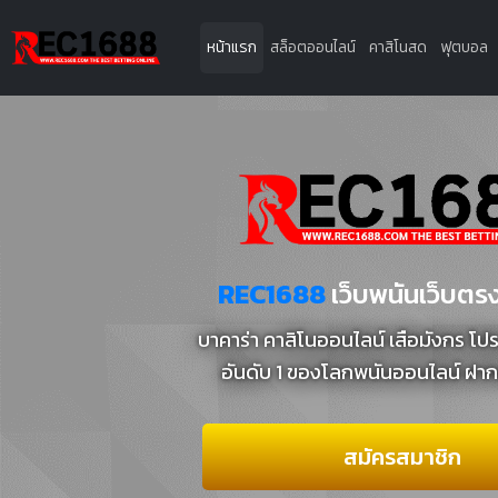
หน้าแรก
สล็อตออนไลน์
คาสิโนสด
ฟุตบอล
REC1688
เว็บพนันเว็บตรง
บาคาร่า คาสิโนออนไลน์ เสือมังกร โ
อันดับ 1 ของโลกพนันออนไลน์ ฝ
สมัครสมาชิก