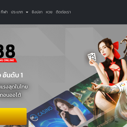
กีฬา
ประเภท
ยิงปลา
หวย
ติดต่อเรา
 อันดับ 1
ปรแรงสุดในไทย
ากถอนออโต้