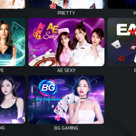
W
PRETTY
VE
AE SEXY
NG
BG GAMING