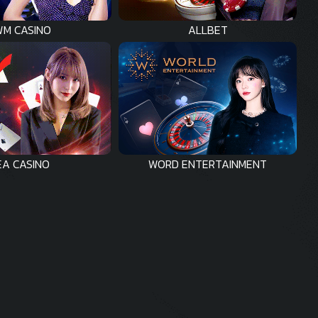
M CASINO
ALLBET
EA CASINO
WORD ENTERTAINMENT