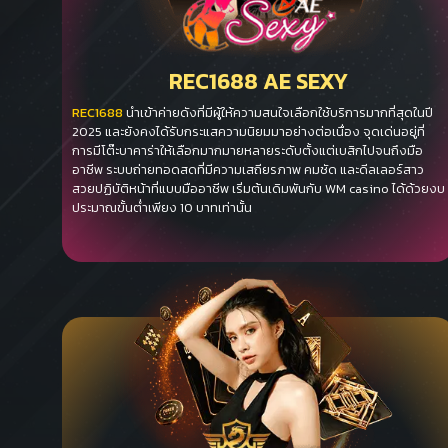
REC1688 AE SEXY
REC1688
นำเข้าค่ายดังที่มีผู้ให้ความสนใจเลือกใช้บริการมากที่สุดในปี
2025 และยังคงได้รับกระแสความนิยมมาอย่างต่อเนื่อง จุดเด่นอยู่ที่
การมีโต๊ะบาคาร่าให้เลือกมากมายหลายระดับตั้งแต่เบสิกไปจนถึงมือ
อาชีพ ระบบถ่ายทอดสดที่มีความเสถียรภาพ คมชัด และดีลเลอร์สาว
สวยปฏิบัติหน้าที่แบบมืออาชีพ เริ่มต้นเดิมพันกับ WM casino ได้ด้วยงบ
ประมาณขั้นต่ำเพียง 10 บาทเท่านั้น