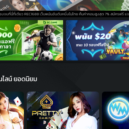
นึ่งในไทย คืนค่าคอมสูงสุด 7% สมัครฟรี แจกสูตรและเทคนิค บาคาร่า สล็อต บอล คาสิโ
นไลน์ ยอดนิยม