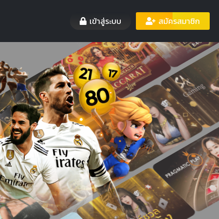
เข้าสู่ระบบ
สมัครสมาชิก