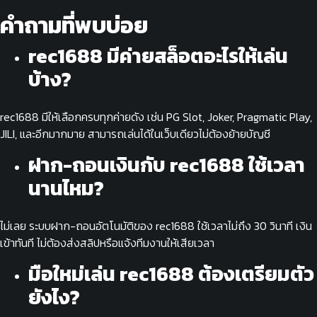
คำถามที่พบบ่อย
rec1688 มีค่ายสล็อตอะไรให้เล่น
บ้าง?
rec1688 มีให้เลือกครบทุกค่ายดัง เช่น PG Slot, Joker, Pragmatic Play,
JILI, และอีกมากมาย สามารถเล่นได้ในเว็บเดียวไม่ต้องย้ายบัญชี
ฝาก-ถอนเงินกับ rec1688 ใช้เวลา
นานไหม?
ไม่เลย ระบบฝาก-ถอนอัตโนมัติของ rec1688 ใช้เวลาไม่ถึง 30 วินาที เงิน
เข้าทันที ไม่ต้องส่งสลิปหรือแจ้งทีมงานให้เสียเวลา
มือใหม่เล่น rec1688 ต้องเตรียมตัว
ยังไง?