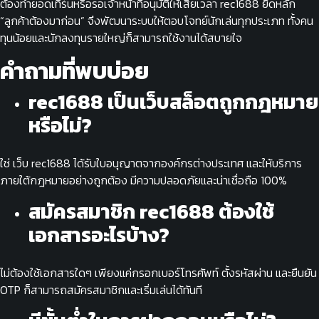
ต้องทำยอดเทิร์นหรือรอเจ้าหน้าที่อนุมัติให้เสียเวลา rec1688 ยึดหลัก
“ลูกค้าต้องมาก่อน” จึงพัฒนาระบบให้ตอบโจทย์นักเล่นทุกประเภท ทั้งคน
ทุนน้อยและนักลงทุนรายใหญ่ก็สามารถใช้งานได้สบายใจ
คำถามที่พบบ่อย
rec1688 เป็นเว็บสล็อตถูกกฎหมาย
หรือไม่?
ใช่ เว็บ rec1688 ได้รับใบอนุญาตจากองค์กรต่างประเทศ และให้บริการ
ภายใต้กฎหมายอย่างถูกต้อง มีความปลอดภัยและน่าเชื่อถือ 100%
สมัครสมาชิก rec1688 ต้องใช้
เอกสารอะไรบ้าง?
ไม่ต้องใช้เอกสารใดๆ เพียงแค่กรอกเบอร์โทรศัพท์ ตั้งรหัสผ่าน และยืนยัน
OTP ก็สามารถสมัครสมาชิกและเริ่มเล่นได้ทันที