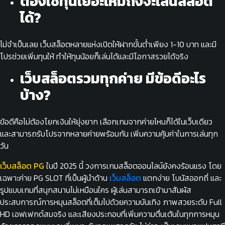
ต้องใช้ทุนเยอะไหมถึงจะเล่นสล็อต
ได้?
ไม่จำเป็นเลย เว็บสล็อตหลายแห่งเปิดให้ฝากขั้นต่ำเพียง 1-10 บาท และมี
โปรช่วยเพิ่มทุนให้ ทำให้ทุนน้อยก็เล่นได้และมีโอกาสรวยได้จริง
เว็บสล็อตรวมทุกค่าย มีข้อดีอะไร
บ้าง?
ข้อดีคือไม่ต้องโยกเงินให้ยุ่งยาก เลือกเกมจากค่ายไหนก็ได้ในเว็บเดียว
และสามารถรับโปรจากหลายค่ายพร้อมกัน เพิ่มความคุ้มค่าในการเล่นทุก
วัน
เว็บสล็อต PG
ในปี 2025 นี้ วงการเกมสล็อตออนไลน์ยังคงร้อนแรง โดย
เฉพาะค่าย PG SLOT ที่เป็นผู้นำด้าน
เว็บสล็อต
แตกง่าย โบนัสออกถี่ และ
รูปแบบเกมที่สนุกสนานไม่เหมือนใคร ผู้เล่นสามารถเข้ามาสัมผัส
ประสบการณ์การหมุนสล็อตที่เต็มไปด้วยความบันเทิง ภาพสวยระดับ Full
HD เอฟเฟกต์สมจริง และเสียงประกอบที่เพิ่มความตื่นเต้นในทุกการหมุน