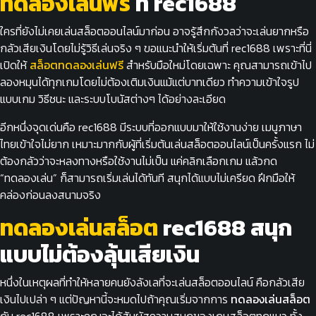
ทดลองเล่นฟรี
ที่ rec1688
ใครที่ยังไม่เคยเล่นสล็อตออนไลน์มาก่อน อาจรู้สึกกังวลว่าจะเล่นยากหรือ
กลัวเสียเงินโดยไม่รู้วิธีเล่นจริง ๆ ขอแนะนำให้เริ่มต้นที่ rec1688 เพราะที่นี่
เปิดให้
สล็อตทดลองเล่นฟรี
สำหรับมือใหม่โดยเฉพาะ คุณสามารถเข้าไป
ลองหมุนได้ทุกเกมโดยไม่ต้องเติมเงินแม้แต่บาทเดียว ทำความเข้าใจรูป
แบบเกม วิธีชนะ และระบบโบนัสต่างๆ ได้อย่างละเอียด
อีกหนึ่งจุดเด่นคือ rec1688 มีระบบที่ออกแบบมาให้ใช้งานง่าย เมนูภาษา
ไทยเข้าใจไม่ยาก เหมาะมากกับผู้ที่เริ่มต้นเล่นสล็อตออนไลน์เป็นครั้งแรก ไม่
ต้องกลัวว่าจะหลงทางหรือใช้งานไม่เป็น แค่คลิกเลือกเกม แล้วกด
“ทดลองเล่น” ก็สามารถเริ่มเล่นได้ทันที สนุกได้แบบไม่เครียด ฝึกมือให้
คล่องก่อนลงสนามจริง
ทดลองเล่นสล็อต
rec1688 สนุก
แบบไม่ต้องลุ้นเสียเงิน
หนึ่งในเหตุผลที่ทำให้หลายคนยังลังเลที่จะเล่นสล็อตออนไลน์ คือกลัวเสีย
เงินไปเปล่า ๆ แต่ปัญหานี้จะหมดไปถ้าคุณเริ่มจากการ
ทดลองเล่นสล็อต