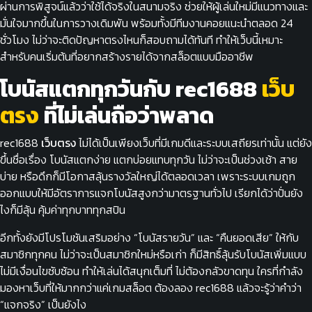
ผ่านการพิสูจน์แล้วว่าใช้ได้จริงในสนามจริง ช่วยให้ผู้เล่นใหม่มีแนวทางและ
มั่นใจมากขึ้นในการวางเดิมพัน พร้อมทั้งมีทีมงานคอยแนะนำตลอด 24
ชั่วโมง ไม่ว่าจะติดปัญหาตรงไหนก็สอบถามได้ทันที ทำให้เว็บนี้เหมาะ
สำหรับคนเริ่มต้นที่อยากสร้างรายได้จากสล็อตแบบมืออาชีพ
โบนัสแตกทุกวันกับ rec1688
เว็บ
ตรง
ที่ไม่เล่นถือว่าพลาด
rec1688
เว็บตรง
ไม่ได้เป็นเพียงเว็บที่มีเกมดีและระบบเสถียรเท่านั้น แต่ยัง
ขึ้นชื่อเรื่อง โบนัสแตกง่าย แตกบ่อยแทบทุกวัน ไม่ว่าจะเป็นช่วงเช้า สาย
บ่าย หรือดึกก็มีโอกาสลุ้นรางวัลใหญ่ได้ตลอดเวลา เพราะระบบเกมถูก
ออกแบบให้มีอัตราการแจกโบนัสสูงกว่ามาตรฐานทั่วไป เรียกได้ว่าปั่นยัง
ไงก็มีลุ้น คุ้มค่าทุกบาททุกสปิน
อีกทั้งยังมีโปรโมชันเสริมอย่าง “โบนัสรายวัน” และ “คืนยอดเสีย” ให้กับ
สมาชิกทุกคน ไม่ว่าจะเป็นสมาชิกใหม่หรือเก่า ก็มีสิทธิ์ลุ้นรับโบนัสเพิ่มแบบ
ไม่มีเงื่อนไขซับซ้อน ทำให้เล่นได้สนุกเต็มที่ ไม่ต้องกลัวขาดทุน ใครที่กำลัง
มองหาเว็บที่ให้มากกว่าแค่เกมสล็อต ต้องลอง rec1688 แล้วจะรู้ว่าคำว่า
“แจกจริง” เป็นยังไง