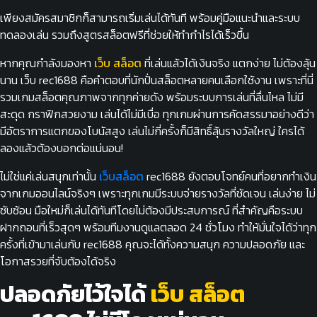
เพียงสมัครสมาชิกก็สามารถเริ่มเล่นได้ทันที พร้อมคู่มือแนะนำและระบบ
ทดลองเล่น รวมถึงสูตรสล็อตฟรีที่ช่วยให้ทำกำไรได้เร็วขึ้น
หากคุณกำลังมองหา
เว็บ สล็อต
ที่เล่นแล้วได้เงินจริง แตกง่าย ไม่ต้องลุ้น
นาน เว็บ rec1688 คือคำตอบที่นักปั่นสล็อตหลายคนเลือกใช้งาน เพราะที่นี่
รวมเกมสล็อตคุณภาพจากทุกค่ายดัง พร้อมระบบการเล่นที่ลื่นไหล ไม่มี
สะดุด กราฟิกสวยงาม เล่นได้ไม่มีเบื่อ ทุกเกมผ่านการคัดสรรมาอย่างดีว่า
มีอัตราการแตกของโบนัสสูง เล่นไม่กี่ครั้งก็มีสิทธิ์ลุ้นรางวัลใหญ่ ใครได้
ลองแล้วต้องบอกต่อแน่นอน!
ไม่ใช่แค่เล่นสนุกเท่านั้น
เว็บสล็อต
rec1688 ยังตอบโจทย์คนที่อยากทำเงิน
จากเกมออนไลน์จริงๆ เพราะทุกเกมมีระบบจ่ายรางวัลที่ชัดเจน เล่นง่าย ไม่
ซับซ้อน มือใหม่ก็เล่นได้ทันทีโดยไม่ต้องมีประสบการณ์ ที่สำคัญคือระบบ
ฝากถอนที่เร็วสุดๆ พร้อมทีมงานดูแลตลอด 24 ชั่วโมง ทำให้มั่นใจได้ว่าทุก
ครั้งที่เข้ามาเล่นกับ rec1688 คุณจะได้ทั้งความสนุก ความปลอดภัย และ
โอกาสรวยที่จับต้องได้จริง
ปลอดภัยไว้ใจได้
เว็บ สล็อต