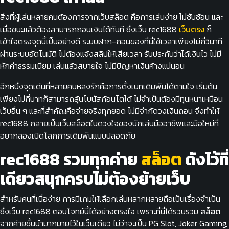
สิ่งที่ผู้เล่นหลายคนต้องการจากเว็บสล็อต คือการเล่นง่าย ไม่ซับซ้อน และ
เมื่อชนะแล้วต้องสามารถถอนเงินได้ทันที ซึ่งเว็บ rec1688
เว็บตรง
ก็
เข้าใจตรงจุดนี้เป็นอย่างดี ระบบฝาก-ถอนของที่นี่ใช้เวลาเพียงไม่กี่วินาที
ผ่านระบบอัตโนมัติ ไม่ต้องแจ้งสลิปให้เสียเวลา รับประกันว่าได้เงินไว ไม่มี
หักค่าธรรมเนียม เล่นแล้วสบายใจ ไม่มีปัญหาเงินค้างแน่นอน
อีกหนึ่งจุดเด่นที่หลายคนหลงรักคือการตั้งเบทเดิมพันได้ตามใจ เริ่มต้น
เพียงไม่กี่บาทก็สามารถลุ้นโบนัสก้อนโตได้ ไม่จำเป็นต้องมีทุนหนาเหมือน
เว็บอื่น ๆ และที่สำคัญคือจ่ายจริงทุกยอด ไม่มีจำกัดวงเงินถอน จึงทำให้
rec1688 กลายเป็นเว็บสล็อตในดวงใจของนักเล่นมืออาชีพและมือใหม่ที่
อยากลองเปิดโลกการเดิมพันแบบปลอดภัย
rec1688 รวมทุกค่าย
สล็อต
ดังไว้ที่
เดียวสนุกครบไม่ต้องย้ายเว็บ
สำหรับคนที่เบื่อง่าย การมีเกมให้เลือกเล่นหลากหลายถือเป็นเรื่องจำเป็น
ซึ่งเว็บ rec1688 ตอบโจทย์นี้ได้อย่างตรงใจ เพราะที่นี่ได้รวบรวม
สล็อต
จากค่ายชั้นนำมากมายไว้ในเว็บเดียว ไม่ว่าจะเป็น PG Slot, Joker Gaming,