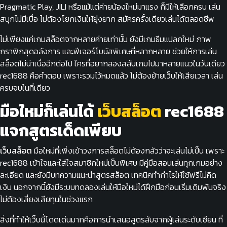
Pragmatic Play, JILI หรือแม้แต่ค่ายน้องใหม่มาแรง ก็มีให้เลือกครบ เล่น
สนุกไม่มีเบื่อ ไม่ต้องโยกเงินให้ยุ่งยาก สมัครครั้งเดียวเล่นได้ตลอดชีพ
ไม่เพียงแค่เกมสล็อตจากหลายค่ายเท่านั้น ยังมีเกมธีมแปลกใหม่ ภาพ
กราฟิกสุดอลังการ และฟีเจอร์โบนัสพิเศษที่หลากหลาย ช่วยให้การเล่น
สล็อตไม่น่าเบื่ออีกต่อไป ใครที่อยากลองสลับเกมไปมาหลายแนวในวันเดียว
rec1688 คือคำตอบ เพราะรวมไว้หมดแล้ว ไม่ต้องย้ายเว็บให้เสียเวลา เล่น
ครบจบในที่เดียว
มือใหม่ก็เล่นได้
เว็บสล็อต
rec1688
แจกสูตรเด็ดเพียบ
เว็บสล็อต
มือใหม่ที่เพิ่งเข้าวงการสล็อตไม่ต้องกลัวว่าจะเล่นไม่เป็น เพราะ
rec1688 เข้าใจและใส่ใจสมาชิกใหม่เป็นพิเศษ มีคู่มือสอนเล่นทุกเกมอย่าง
ละเอียด และยังมีบทความแนะนำสูตรสล็อต เทคนิคทำกำไรให้ใช้ฟรีไม่คิด
เงิน นอกจากนี้ยังมีระบบทดลองเล่นให้มือใหม่ได้ฝึกมือก่อนเริ่มเดิมพันจริง
ไม่ต้องเสี่ยงเสียทุนในช่วงแรก
สิ่งที่ทำให้เว็บนี้โดดเด่นมากคือการนำเสนอสูตรลับจากผู้เล่นระดับเซียน ที่