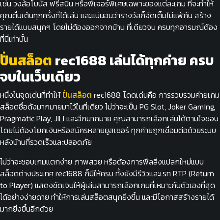
เช่น วงล้อโบนัส ฟรีสปิน หรือฟีเจอร์พิเศษเฉพาะของแต่ละเกม ที่จะทำให้
คุณตื่นเต้นทุกครั้งที่ได้เล่น และแน่นอนว่ารางวัลก็จัดเต็มไม่แพ้กัน สร้าง
รายได้แบบสนุกๆ โดยไม่ต้องออกจากบ้าน ที่เดียวจบ ครบทุกอารมณ์ต้อง
ที่นี่เท่านั้น
ปั่นสล็อต
rec1688 เล่นได้ทุกค่าย ครบ
จบในเว็บเดียว
หนึ่งในจุดเด่นที่ทำให้
ปั่นสล็อต
rec1688 โดดเด่นคือ การรวบรวมค่ายเกม
สล็อตชื่อดังมากมายมาไว้ในที่เดียว ไม่ว่าจะเป็น PG Slot, Joker Gaming,
Pragmatic Play, JILI และอีกมากมาย คุณสามารถเลือกเล่นได้ตามใจชอบ
โดยไม่ต้องโยกเงินหรือสมัครหลายยูสเซอร์ ทุกค่ายถูกเชื่อมต่อด้วยระบบ
หลังบ้านที่รวดเร็วและปลอดภัย
ไม่ว่าจะชอบเกมแตกง่าย ภาพสวย หรือต้องการฟีลลิ่งแปลกใหม่แบบ
สล็อตต่างประเทศ rec1688 ก็มีให้ครบ ทั้งยังมีรีวิวและเรท RTP (Return
to Player) แสดงชัดเจนให้ผู้เล่นสามารถเลือกเกมที่เหมาะกับตัวเองที่สุด
ได้อย่างง่ายดาย ทำให้การเล่นสล็อตสนุกยิ่งขึ้น และมีโอกาสสร้างรายได้
มากยิ่งขึ้นอีกด้วย