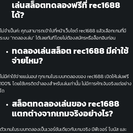
เล่นสล็อตทดลองฟรีที่ rec1688
ได้?
ไม่จำเป็นค่ะ คุณสามารถเข้าไปที่หน้าเว็บไซต์ rec1688 แล้วเลือกเกมที่มี
ระบบ “ทดลองเล่น” ได้เลยทันทีโดยไม่ต้องสมัครหรือล็อกอินก่อน
ทดลองเล่นสล็อต rec1688 มีค่าใช้
จ่ายไหม?
ไม่มีค่าใช้จ่ายแน่นอน! ทุกเกมในระบบทดลองของ rec1688 เปิดให้เล่นฟรี
100% โดยใช้เครดิตจำลองสำหรับเล่นเท่านั้น ไม่มีการหักเงินจริงแต่อย่าง
ใด
สล็อตทดลองเล่นของ rec1688
แตกต่างจากเกมจริงอย่างไร?
ตัวเกมในระบบทดลองเป็นเวอร์ชันเดียวกับเกมจริง มีฟีเจอร์ โบนัส และ