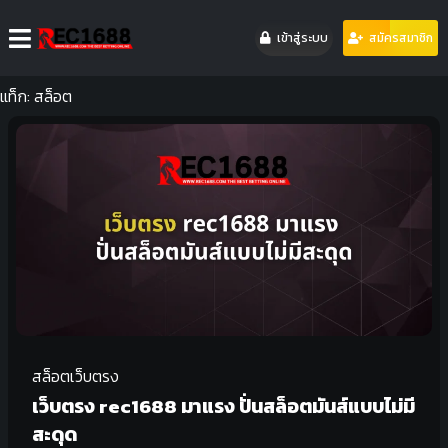
เข้าสู่ระบบ
สมัครสมาชิก
แท็ก:
สล็อต
สล็อตเว็บตรง
เว็บตรง rec1688 มาแรง ปั่นสล็อตมันส์แบบไม่มี
สะดุด