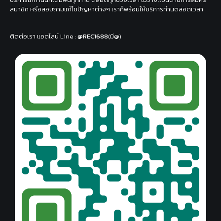
สมาชิก หรือสอบถามแก้ไขปัญหาต่างๆ เราก็พร้อมให้บริการท่านตลอดเวลา
ติดต่อเรา แอดไลน์ Line :
@REC1688
(มี@)