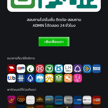
สอบถามโปรโมชั่น ติดต่อ-สอบถาม
ADMIN ได้ตลอด 24 ชั่วโมง
เพิ่มเพื่อนเรา
ธนาคารที่เราให้บริการ
พาร์ทเนอร์ที่ร่วมกับเรา