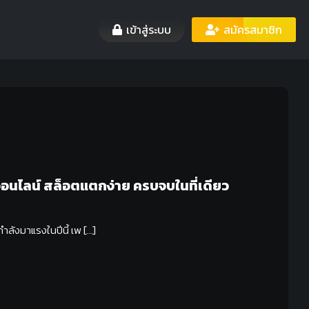
เข้าสู่ระบบ
สมัครสมาชิก
อนไลน์ สล็อตแตกง่าย ครบจบในที่เดียว
กำลังมาแรงในปีนี้ เพ […]