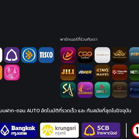
พาร์ทเนอร์ที่ร่วมกับเรา
บบฝาก-ถอน AUTO อัตโนมัติที่รวดเร็ว และ ทันสมัยที่สุดในปัจจุบัน