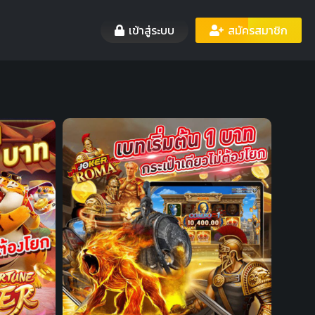
เข้าสู่ระบบ
สมัครสมาชิก