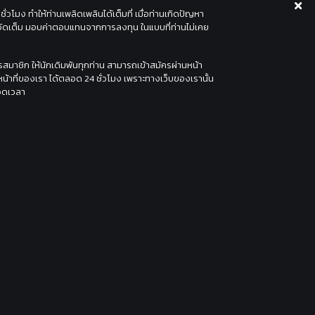
่วโมง ทำให้ท่านเพลิดเพลินได้เต็มที่ เมื่อท่านเกิดปัญหา
บบจัดเต็ม มอบค่าตอบแทนจากการลงทุน ในแบบที่ท่านไม่เคย
ครสมาชิก ให้นักเดิมพันทุกท่าน สามารถเข้าสมัครผ่านหน้า
้าที่ของเรา ได้ตลอด 24 ชั่วโมง เพราะทางเว็บของเรานั้น
ลอดเวลา